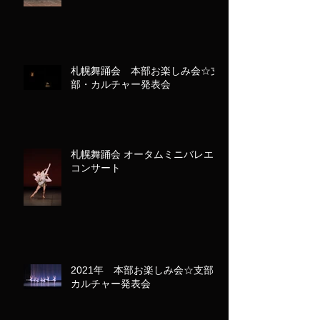
札幌舞踊会 本部お楽しみ会☆支
部・カルチャー発表会
札幌舞踊会 オータムミニバレエ
コンサート
2021年 本部お楽しみ会☆支部
カルチャー発表会