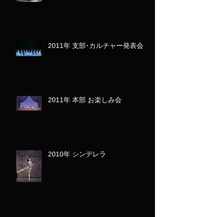
2011年 支部･カルチャー発表会
2011年 本部 お楽しみ会
2010年 シンデレラ