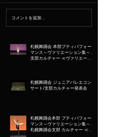
コメントを追加…
札幌舞踊会 本部プティパフォー
マンス～ヴァリエーション集～ /
支部カルチャー ≪ヴァリエーシ
ョン アラカルト≫
札幌舞踊会 ジュニアバレエコン
サート/支部カルチャー発表会
札幌舞踊会本部 プティパフォー
マンス～ヴァリエーション集～ /
札幌舞踊会支部 カルチャー ≪ ヴ
ァリエーション アラカルト ≫