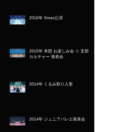
2016年 Xmas公演
2015年 本部 お楽しみ会 ☆ 支部･
カルチャー 発表会
2014年 くるみ割り人形
2014年 ジュニアバレエ発表会