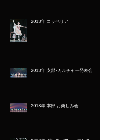
2013年 コッペリア
2013年 支部･カルチャー発表会
2013年 本部 お楽しみ会