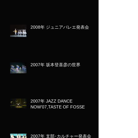
2008年 ジュニアバレエ発表会
2007年 坂本登喜彦の世界
2007年 JAZZ DANCE
NOW'07,TASTE OF FOSSE
2007年 支部･カルチャー発表会