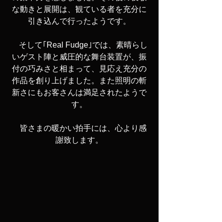
な動きと展開は、観ている者を充分に
引き込んで行ったようです。
　そして｢Real Fudge｣では、素晴らし
いゲスト陣と威圧的な舞台装置が、振
付の巧みさと相まって、見応え充分の
作品を創り上げました。また照明の斬
新さにもお客さんは満足されたようで
す。
　皆さまの暖かい拍手には、心より感
謝致します。