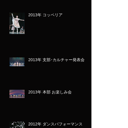
2013年 コッペリア
2013年 支部･カルチャー発表会
2013年 本部 お楽しみ会
2012年 ダンスパフォーマンス