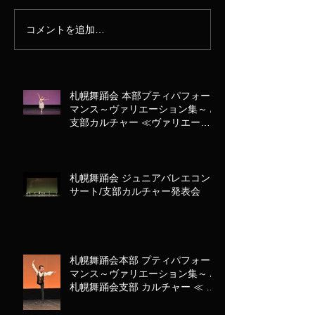
コメントを追加…
札幌舞踊会 本部プティパフォー
マンス～ヴァリエーション集～ /
支部カルチャー ≪ヴァリエーシ
ョン アラカルト≫
札幌舞踊会 ジュニアバレエコン
サート/支部カルチャー発表会
札幌舞踊会本部 プティパフォー
マンス～ヴァリエーション集～ /
札幌舞踊会支部 カルチャー ≪ ヴ
ァリエーション アラカルト ≫