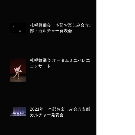
札幌舞踊会 本部お楽しみ会☆支
部・カルチャー発表会
札幌舞踊会 オータムミニバレエ
コンサート
2021年 本部お楽しみ会☆支部
カルチャー発表会