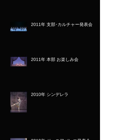
2011年 支部･カルチャー発表会
2011年 本部 お楽しみ会
2010年 シンデレラ