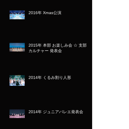
2016年 Xmas公演
2015年 本部 お楽しみ会 ☆ 支部･
カルチャー 発表会
2014年 くるみ割り人形
2014年 ジュニアバレエ発表会