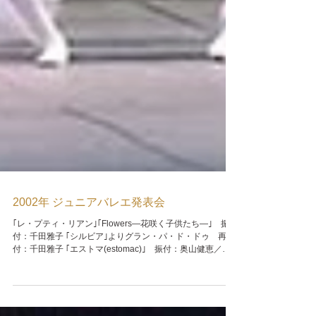
2002年 ジュニアバレエ発表会